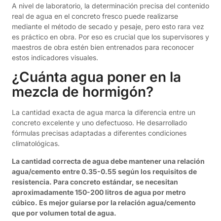
A nivel de laboratorio, la determinación precisa del contenido
real de agua en el concreto fresco puede realizarse
mediante el método de secado y pesaje, pero esto rara vez
es práctico en obra. Por eso es crucial que los supervisores y
maestros de obra estén bien entrenados para reconocer
estos indicadores visuales.
¿Cuánta agua poner en la
mezcla de hormigón?
La cantidad exacta de agua marca la diferencia entre un
concreto excelente y uno defectuoso. He desarrollado
fórmulas precisas adaptadas a diferentes condiciones
climatológicas.
La cantidad correcta de agua debe mantener una relación
agua/cemento entre 0.35-0.55 según los requisitos de
resistencia. Para concreto estándar, se necesitan
aproximadamente 150-200 litros de agua por metro
cúbico. Es mejor guiarse por la relación agua/cemento
que por volumen total de agua.