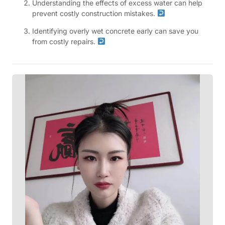
Understanding the effects of excess water can help
prevent costly construction mistakes.
Identifying overly wet concrete early can save you
from costly repairs.