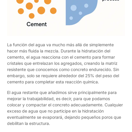
La función del agua va mucho más allá de simplemente
hacer más fluida la mezcla. Durante la hidratación del
cemento, el agua reacciona con el cemento para formar
cristales que entrelazan los agregados, creando la matriz
resistente que conocemos como concreto endurecido. Sin
embargo, solo se requiere alrededor del 25% del peso del
cemento para completar esta reacción química.
El agua restante que añadimos sirve principalmente para
mejorar la trabajabilidad, es decir, para que podamos
colocar y compactar el concreto adecuadamente. Cualquier
exceso de agua que no participe en la hidratación
eventualmente se evaporará, dejando pequeños poros que
debilitan la estructura.