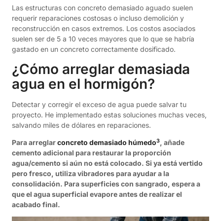
Las estructuras con concreto demasiado aguado suelen
requerir reparaciones costosas o incluso demolición y
reconstrucción en casos extremos. Los costos asociados
suelen ser de 5 a 10 veces mayores que lo que se habría
gastado en un concreto correctamente dosificado.
¿Cómo arreglar demasiada
agua en el hormigón?
Detectar y corregir el exceso de agua puede salvar tu
proyecto. He implementado estas soluciones muchas veces,
salvando miles de dólares en reparaciones.
3
Para arreglar
concreto demasiado húmedo
, añade
cemento adicional para restaurar la proporción
agua/cemento si aún no está colocado. Si ya está vertido
pero fresco, utiliza vibradores para ayudar a la
consolidación. Para superficies con sangrado, espera a
que el agua superficial evapore antes de realizar el
acabado final.