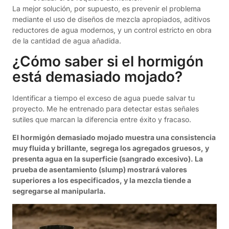
La mejor solución, por supuesto, es prevenir el problema
mediante el uso de diseños de mezcla apropiados, aditivos
reductores de agua modernos, y un control estricto en obra
de la cantidad de agua añadida.
¿Cómo saber si el hormigón
está demasiado mojado?
Identificar a tiempo el exceso de agua puede salvar tu
proyecto. Me he entrenado para detectar estas señales
sutiles que marcan la diferencia entre éxito y fracaso.
El hormigón demasiado mojado muestra una consistencia
muy fluida y brillante, segrega los agregados gruesos, y
presenta agua en la superficie (sangrado excesivo). La
prueba de asentamiento (slump) mostrará valores
superiores a los especificados, y la mezcla tiende a
segregarse al manipularla.