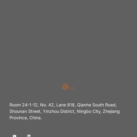
Room 24-1-12, No. 42, Lane 818, Qianhe South Road,
Shounan Street, Yinzhou District, Ningbo City, Zhejiang
Province, China.