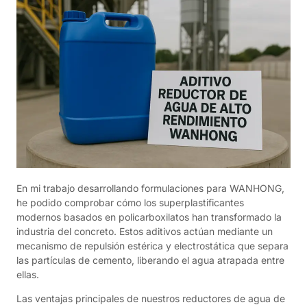
En mi trabajo desarrollando formulaciones para WANHONG,
he podido comprobar cómo los superplastificantes
modernos basados en policarboxilatos han transformado la
industria del concreto. Estos aditivos actúan mediante un
mecanismo de repulsión estérica y electrostática que separa
las partículas de cemento, liberando el agua atrapada entre
ellas.
Las ventajas principales de nuestros reductores de agua de