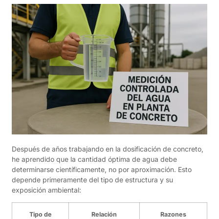
Después de años trabajando en la dosificación de concreto,
he aprendido que la cantidad óptima de agua debe
determinarse científicamente, no por aproximación. Esto
depende primeramente del tipo de estructura y su
exposición ambiental:
Tipo de
Relación
Razones