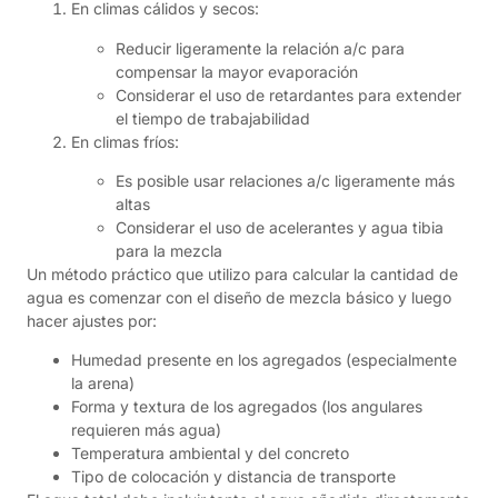
En climas cálidos y secos:
Reducir ligeramente la relación a/c para
compensar la mayor evaporación
Considerar el uso de retardantes para extender
el tiempo de trabajabilidad
En climas fríos:
Es posible usar relaciones a/c ligeramente más
altas
Considerar el uso de acelerantes y agua tibia
para la mezcla
Un método práctico que utilizo para calcular la cantidad de
agua es comenzar con el diseño de mezcla básico y luego
hacer ajustes por:
Humedad presente en los agregados (especialmente
la arena)
Forma y textura de los agregados (los angulares
requieren más agua)
Temperatura ambiental y del concreto
Tipo de colocación y distancia de transporte