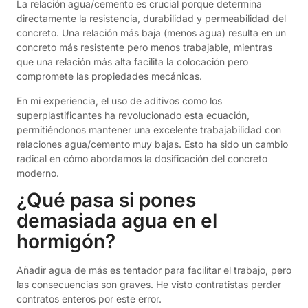
La relación agua/cemento es crucial porque determina
directamente la resistencia, durabilidad y permeabilidad del
concreto. Una relación más baja (menos agua) resulta en un
concreto más resistente pero menos trabajable, mientras
que una relación más alta facilita la colocación pero
compromete las propiedades mecánicas.
En mi experiencia, el uso de aditivos como los
superplastificantes ha revolucionado esta ecuación,
permitiéndonos mantener una excelente trabajabilidad con
relaciones agua/cemento muy bajas. Esto ha sido un cambio
radical en cómo abordamos la dosificación del concreto
moderno.
¿Qué pasa si pones
demasiada agua en el
hormigón?
Añadir agua de más es tentador para facilitar el trabajo, pero
las consecuencias son graves. He visto contratistas perder
contratos enteros por este error.