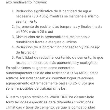
alto rendimiento incluyen:
Reducción significativa de la cantidad de agua
necesaria (30-40%) mientras se mantiene el mismo
asentamiento
Incremento de resistencias tempranas y finales (hasta
un 50% más a 28 días)
Disminución de la permeabilidad, mejorando la
durabilidad frente a ataques químicos
Reducción de la contracción por secado y del riesgo
de fisuración
Posibilidad de reducir el contenido de cemento, lo que
resulta en concretos más económicos y ecológicos
En aplicaciones exigentes como concretos
autocompactantes o de alta resistencia (>60 MPa), estos
aditivos son indispensables. Permiten lograr relaciones
agua/cemento extremadamente bajas (0.25-0.35) que
serían imposibles de trabajar sin ellos.
Nuestro equipo técnico de WANHONG ha desarrollado
formulaciones específicas para diferentes condiciones
climáticas y tipos de cemento, ya que la compatibilidad