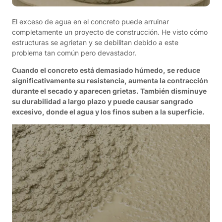
El exceso de agua en el concreto puede arruinar
completamente un proyecto de construcción. He visto cómo
estructuras se agrietan y se debilitan debido a este
problema tan común pero devastador.
Cuando el concreto está demasiado húmedo, se reduce
significativamente su resistencia, aumenta la contracción
durante el secado y aparecen grietas. También disminuye
su durabilidad a largo plazo y puede causar sangrado
excesivo, donde el agua y los finos suben a la superficie.