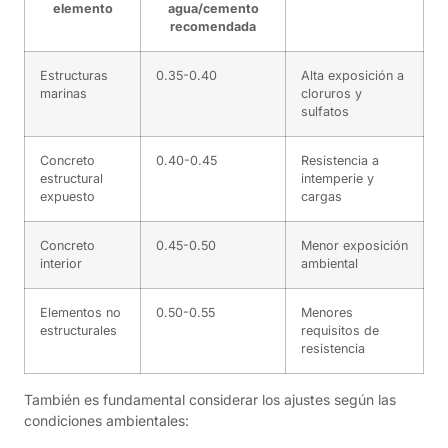
elemento
agua/cemento
recomendada
Estructuras
0.35-0.40
Alta exposición a
marinas
cloruros y
sulfatos
Concreto
0.40-0.45
Resistencia a
estructural
intemperie y
expuesto
cargas
Concreto
0.45-0.50
Menor exposición
interior
ambiental
Elementos no
0.50-0.55
Menores
estructurales
requisitos de
resistencia
También es fundamental considerar los ajustes según las
condiciones ambientales: