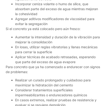
Incorporar ceniza volante o humo de sílice, que
absorben parte del exceso de agua mientras mejoran
la cohesividad
Agregar aditivos modificadores de viscosidad para
evitar la segregación
Si el concreto ya está colocado pero aún fresco:
Aumentar la intensidad y duración de la vibración para
mejorar la consolidación
En losas, utilizar reglas vibratorias y llanas mecánicas
para cerrar la superficie
Aplicar técnicas de acabado retrasadas, esperando
que parte del exceso de agua evapore
Para concreto que ya ha comenzado a endurecer con signos
de problemas:
Realizar un curado prolongado y cuidadoso para
maximizar la hidratación del cemento
Considerar tratamientos superficiales
impermeabilizantes o endurecedores químicos
En casos extremos, realizar pruebas de resistencia y
evaluar si se requiere demolición