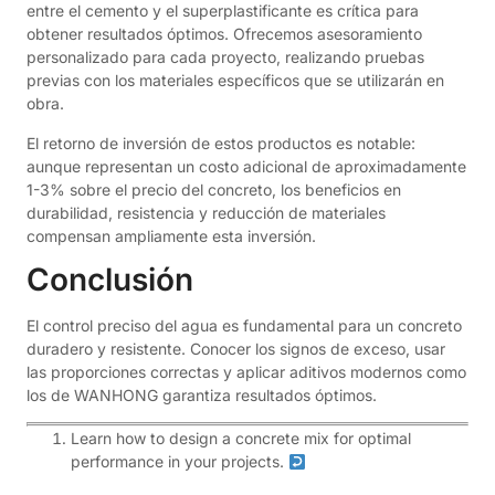
entre el cemento y el superplastificante es crítica para
obtener resultados óptimos. Ofrecemos asesoramiento
personalizado para cada proyecto, realizando pruebas
previas con los materiales específicos que se utilizarán en
obra.
El retorno de inversión de estos productos es notable:
aunque representan un costo adicional de aproximadamente
1-3% sobre el precio del concreto, los beneficios en
durabilidad, resistencia y reducción de materiales
compensan ampliamente esta inversión.
Conclusión
El control preciso del agua es fundamental para un concreto
duradero y resistente. Conocer los signos de exceso, usar
las proporciones correctas y aplicar aditivos modernos como
los de WANHONG garantiza resultados óptimos.
Learn how to design a concrete mix for optimal
performance in your projects.