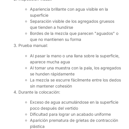
Apariencia brillante con agua visible en la
superficie
Separación visible de los agregados gruesos
que tienden a hundirse
Bordes de la mezcla que parecen "aguados" o
que no mantienen su forma
Prueba manual:
Al pasar la mano o una llana sobre la superficie,
aparece mucha agua
Al tomar una muestra con la pala, los agregados
se hunden rápidamente
La mezcla se escurre fácilmente entre los dedos
sin mantener cohesión
Durante la colocación:
Exceso de agua acumulándose en la superficie
poco después del vertido
Dificultad para lograr un acabado uniforme
Aparición prematura de grietas de contracción
plástica