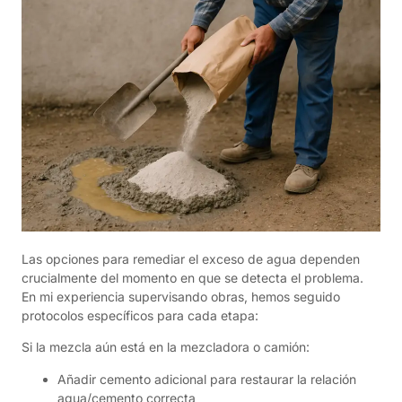
Las opciones para remediar el exceso de agua dependen
crucialmente del momento en que se detecta el problema.
En mi experiencia supervisando obras, hemos seguido
protocolos específicos para cada etapa:
Si la mezcla aún está en la mezcladora o camión:
Añadir cemento adicional para restaurar la relación
agua/cemento correcta