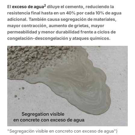
2
El
exceso de agua
diluye el cemento, reduciendo la
resistencia final hasta en un 40% por cada 10% de agua
adicional. También causa segregación de materiales,
mayor contracción, aumento de grietas, mayor
permeabilidad y menor durabilidad frente a ciclos de
congelación-descongelación y ataques químicos.
"Segregación visible en concreto con exceso de agua")