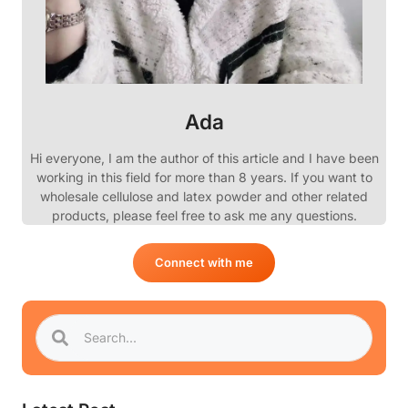
Ada
Hi everyone, I am the author of this article and I have been
working in this field for more than 8 years. If you want to
wholesale cellulose and latex powder and other related
products, please feel free to ask me any questions.
Connect with me