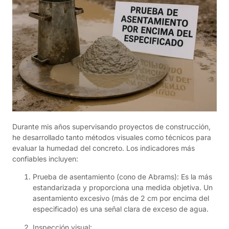
Durante mis años supervisando proyectos de construcción,
he desarrollado tanto métodos visuales como técnicos para
evaluar la humedad del concreto. Los indicadores más
confiables incluyen:
Prueba de asentamiento (cono de Abrams): Es la más
estandarizada y proporciona una medida objetiva. Un
asentamiento excesivo (más de 2 cm por encima del
especificado) es una señal clara de exceso de agua.
Inspección visual: