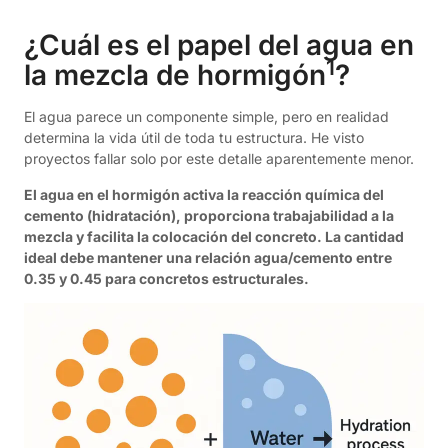
¿Cuál es el papel del agua en
1
la
mezcla de hormigón
?
El agua parece un componente simple, pero en realidad
determina la vida útil de toda tu estructura. He visto
proyectos fallar solo por este detalle aparentemente menor.
El agua en el hormigón activa la reacción química del
cemento (hidratación), proporciona trabajabilidad a la
mezcla y facilita la colocación del concreto. La cantidad
ideal debe mantener una relación agua/cemento entre
0.35 y 0.45 para concretos estructurales.